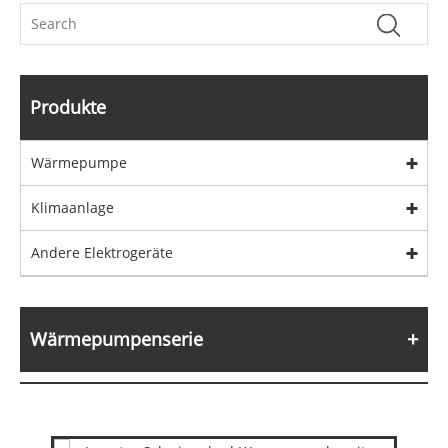
Produkte
Wärmepumpe
Klimaanlage
Andere Elektrogeräte
Wärmepumpenserie