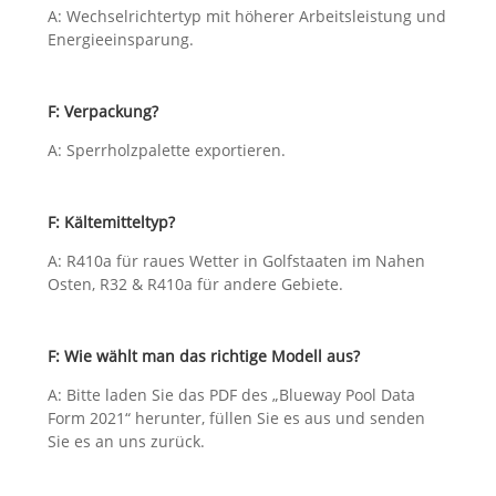
A: Wechselrichtertyp mit höherer Arbeitsleistung und
Energieeinsparung.
F: Verpackung?
A: Sperrholzpalette exportieren.
F: Kältemitteltyp?
A: R410a für raues Wetter in Golfstaaten im Nahen
Osten, R32 & R410a für andere Gebiete.
F: Wie wählt man das richtige Modell aus?
A: Bitte laden Sie das PDF des „Blueway Pool Data
Form 2021“ herunter, füllen Sie es aus und senden
Sie es an uns zurück.