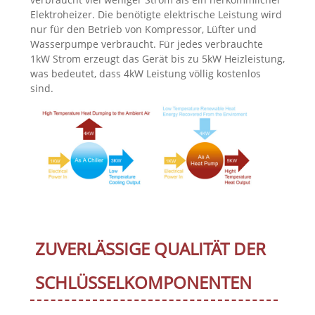
Elektroheizer. Die benötigte elektrische Leistung wird
nur für den Betrieb von Kompressor, Lüfter und
Wasserpumpe verbraucht. Für jedes verbrauchte
1kW Strom erzeugt das Gerät bis zu 5kW Heizleistung,
was bedeutet, dass 4kW Leistung völlig kostenlos
sind.
ZUVERLÄSSIGE QUALITÄT DER
SCHLÜSSELKOMPONENTEN