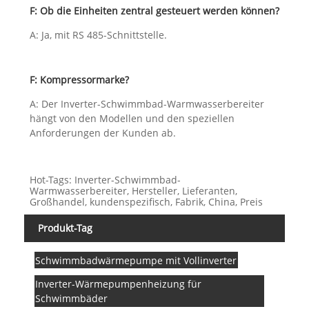
F: Ob die Einheiten zentral gesteuert werden können?
A: Ja, mit RS 485-Schnittstelle.
F: Kompressormarke?
A: Der Inverter-Schwimmbad-Warmwasserbereiter
hängt von den Modellen und den speziellen
Anforderungen der Kunden ab.
Hot-Tags: Inverter-Schwimmbad-
Warmwasserbereiter, Hersteller, Lieferanten,
Großhandel, kundenspezifisch, Fabrik, China, Preis
Produkt-Tag
Schwimmbadwärmepumpe mit Vollinverter
Inverter-Wärmepumpenheizung für
Schwimmbäder