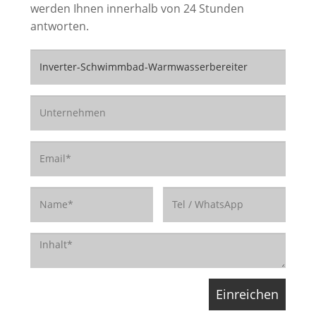
werden Ihnen innerhalb von 24 Stunden
antworten.