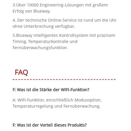
3.Über 10000 Engineering-Lösungen mit großem
Erfolg von Blueway.
4. Der technische Online-Service ist rund um die Uhr
ohne Unterbrechung verfügbar.
5.Blueway intelligentes Kontrollsystem mit präzisem
Timing, Temperaturkontrolle und
Fernüberwachungsfunktion.
FAQ
F: Was ist die Stärke der WIFI-Funktion?
A: WIFI-Funktion, einschließlich Modusoption,
Temperaturregelung und Fernüberwachung.
F: Was ist der Vorteil dieses Produkts?