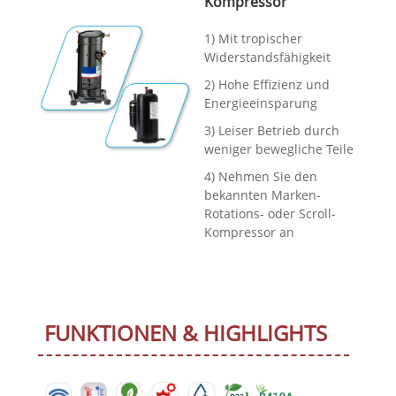
Kompressor
1) Mit tropischer
Widerstandsfähigkeit
2) Hohe Effizienz und
Energieeinsparung
3) Leiser Betrieb durch
weniger bewegliche Teile
4) Nehmen Sie den
bekannten Marken-
Rotations- oder Scroll-
Kompressor an
FUNKTIONEN & HIGHLIGHTS