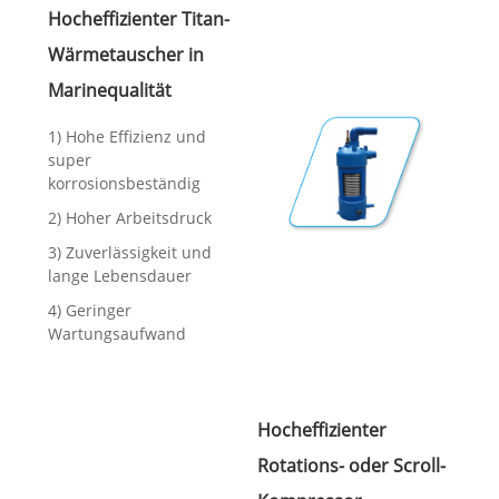
Hocheffizienter Titan-
Wärmetauscher in
Marinequalität
1) Hohe Effizienz und
super
korrosionsbeständig
2) Hoher Arbeitsdruck
3) Zuverlässigkeit und
lange Lebensdauer
4) Geringer
Wartungsaufwand
Hocheffizienter
Rotations- oder Scroll-