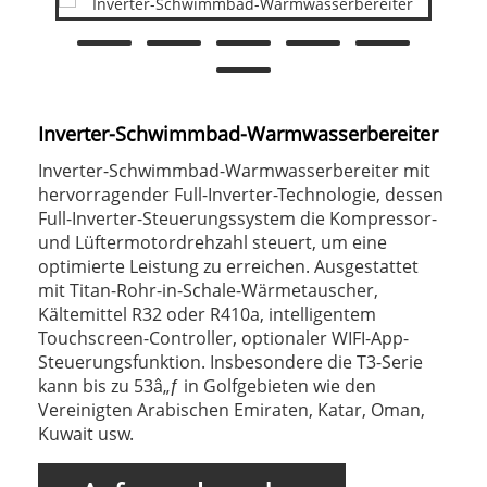
Inverter-Schwimmbad-Warmwasserbereiter
Inverter-Schwimmbad-Warmwasserbereiter mit
hervorragender Full-Inverter-Technologie, dessen
Full-Inverter-Steuerungssystem die Kompressor-
und Lüftermotordrehzahl steuert, um eine
optimierte Leistung zu erreichen. Ausgestattet
mit Titan-Rohr-in-Schale-Wärmetauscher,
Kältemittel R32 oder R410a, intelligentem
Touchscreen-Controller, optionaler WIFI-App-
Steuerungsfunktion. Insbesondere die T3-Serie
kann bis zu 53â„ƒ in Golfgebieten wie den
Vereinigten Arabischen Emiraten, Katar, Oman,
Kuwait usw.