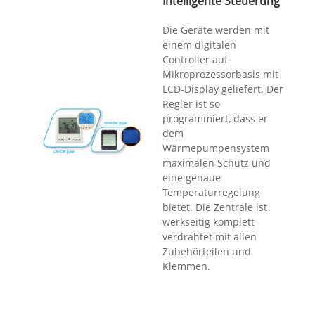
Intelligente Steuerung
Die Geräte werden mit
einem digitalen
Controller auf
Mikroprozessorbasis mit
LCD-Display geliefert. Der
Regler ist so
programmiert, dass er
dem
Wärmepumpensystem
maximalen Schutz und
eine genaue
Temperaturregelung
bietet. Die Zentrale ist
werkseitig komplett
verdrahtet mit allen
Zubehörteilen und
Klemmen.