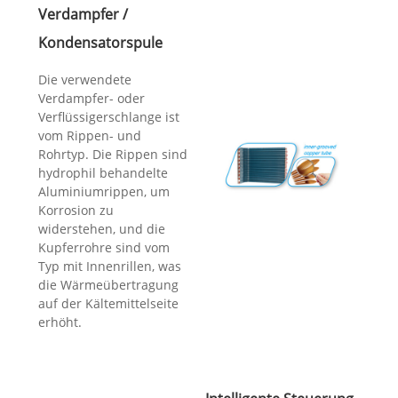
Verdampfer /
Kondensatorspule
Die verwendete
Verdampfer- oder
Verflüssigerschlange ist
vom Rippen- und
Rohrtyp. Die Rippen sind
hydrophil behandelte
Aluminiumrippen, um
Korrosion zu
widerstehen, und die
Kupferrohre sind vom
Typ mit Innenrillen, was
die Wärmeübertragung
auf der Kältemittelseite
erhöht.