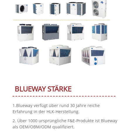
BLUEWAY STÄRKE
1.Blueway verfügt über rund 30 Jahre reiche
Erfahrung in der HLK-Herstellung.
2. Über 1000 ursprüngliche F&E-Produkte ist Blueway
als OEM/OBM/ODM qualifiziert.