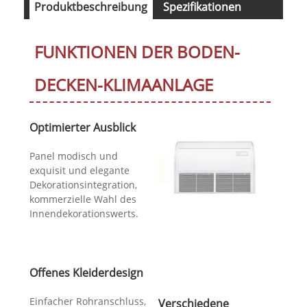
Produktbeschreibung
Spezifikationen
Herunterladen
FUNKTIONEN DER BODEN-
DECKEN-KLIMAANLAGE
Optimierter Ausblick
Panel modisch und
exquisit und elegante
Dekorationsintegration,
kommerzielle Wahl des
Innendekorationswerts.
Offenes Kleiderdesign
Einfacher Rohranschluss,
Verschiedene