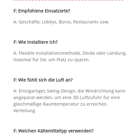
F: Empfohlene Einsatzorte?
A: Geschäfte, Lobbys, Büros, Restaurants usw.
F: Wie installiere ich?
A: Flexible Installationsmethode, Decke oder Landung,
maximal für Sie, um Platz zu sparen.
F: Wie fühlt sich die Luft an?
A: Einzigartiges Swing-Design, die Windrichtung kann
angepasst werden, um eine 3D-Luftzufuhr für eine
gleichmäßige Raumtemperatur zu erreichen.
Verteilung.
F: Welchen Kältemitteltyp verwenden?