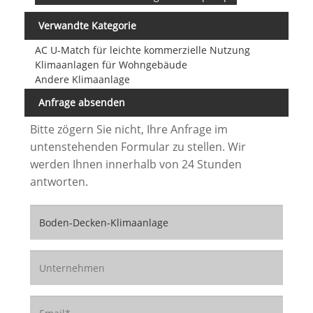
Verwandte Kategorie
AC U-Match für leichte kommerzielle Nutzung
Klimaanlagen für Wohngebäude
Andere Klimaanlage
Anfrage absenden
Bitte zögern Sie nicht, Ihre Anfrage im
untenstehenden Formular zu stellen. Wir
werden Ihnen innerhalb von 24 Stunden
antworten.