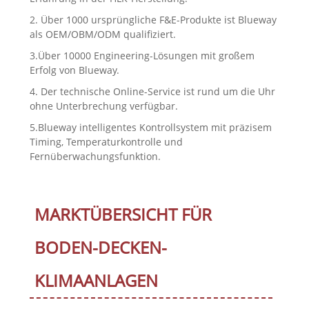
2. Über 1000 ursprüngliche F&E-Produkte ist Blueway
als OEM/OBM/ODM qualifiziert.
3.Über 10000 Engineering-Lösungen mit großem
Erfolg von Blueway.
4. Der technische Online-Service ist rund um die Uhr
ohne Unterbrechung verfügbar.
5.Blueway intelligentes Kontrollsystem mit präzisem
Timing, Temperaturkontrolle und
Fernüberwachungsfunktion.
MARKTÜBERSICHT FÜR
BODEN-DECKEN-
KLIMAANLAGEN