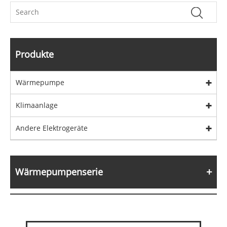
Produkte
Wärmepumpe
Klimaanlage
Andere Elektrogeräte
Wärmepumpenserie