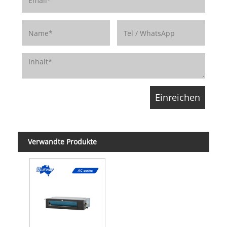
Verwandte Produkte