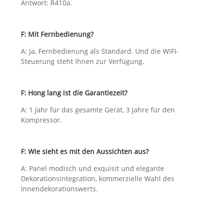
Antwort: R410a.
F: Mit Fernbedienung?
A: Ja, Fernbedienung als Standard. Und die WIFI-
Steuerung steht Ihnen zur Verfügung.
F: Hong lang ist die Garantiezeit?
A: 1 Jahr für das gesamte Gerät, 3 Jahre für den
Kompressor.
F: Wie sieht es mit den Aussichten aus?
A: Panel modisch und exquisit und elegante
Dekorationsintegration, kommerzielle Wahl des
Innendekorationswerts.