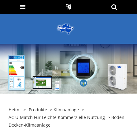
Heim
>
Produkte
>
Klimaanlage
>
AC U-Match Für Leichte Kommerzielle Nutzung
> Boden-
Decken-Klimaanlage