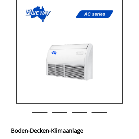
Boden-Decken-Klimaanlage